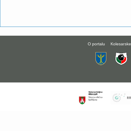
O portalu
Kolesarske