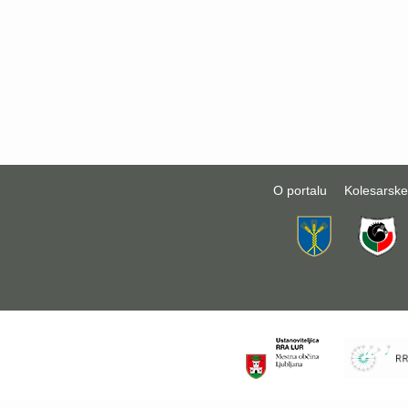
O portalu
Kolesarske