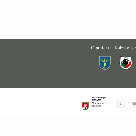
O portalu
Kolesarske