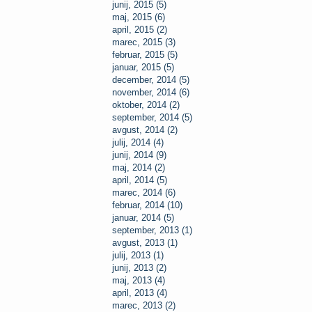
junij, 2015 (5)
maj, 2015 (6)
april, 2015 (2)
marec, 2015 (3)
februar, 2015 (5)
januar, 2015 (5)
december, 2014 (5)
november, 2014 (6)
oktober, 2014 (2)
september, 2014 (5)
avgust, 2014 (2)
julij, 2014 (4)
junij, 2014 (9)
maj, 2014 (2)
april, 2014 (5)
marec, 2014 (6)
februar, 2014 (10)
januar, 2014 (5)
september, 2013 (1)
avgust, 2013 (1)
julij, 2013 (1)
junij, 2013 (2)
maj, 2013 (4)
april, 2013 (4)
marec, 2013 (2)