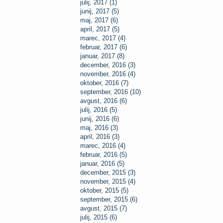
julij, 2017 (1)
junij, 2017 (5)
maj, 2017 (6)
april, 2017 (5)
marec, 2017 (4)
februar, 2017 (6)
januar, 2017 (8)
december, 2016 (3)
november, 2016 (4)
oktober, 2016 (7)
september, 2016 (10)
avgust, 2016 (6)
julij, 2016 (5)
junij, 2016 (6)
maj, 2016 (3)
april, 2016 (3)
marec, 2016 (4)
februar, 2016 (5)
januar, 2016 (5)
december, 2015 (3)
november, 2015 (4)
oktober, 2015 (5)
september, 2015 (6)
avgust, 2015 (7)
julij, 2015 (6)