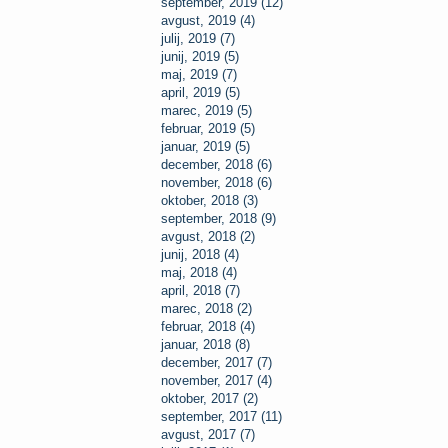
september, 2019 (12)
avgust, 2019 (4)
julij, 2019 (7)
junij, 2019 (5)
maj, 2019 (7)
april, 2019 (5)
marec, 2019 (5)
februar, 2019 (5)
januar, 2019 (5)
december, 2018 (6)
november, 2018 (6)
oktober, 2018 (3)
september, 2018 (9)
avgust, 2018 (2)
junij, 2018 (4)
maj, 2018 (4)
april, 2018 (7)
marec, 2018 (2)
februar, 2018 (4)
januar, 2018 (8)
december, 2017 (7)
november, 2017 (4)
oktober, 2017 (2)
september, 2017 (11)
avgust, 2017 (7)