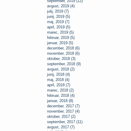
september, 2019 (12)
avgust, 2019 (4)
julij, 2019 (7)
junij, 2019 (5)
maj, 2019 (7)
april, 2019 (5)
marec, 2019 (5)
februar, 2019 (5)
januar, 2019 (5)
december, 2018 (6)
november, 2018 (6)
oktober, 2018 (3)
september, 2018 (9)
avgust, 2018 (2)
junij, 2018 (4)
maj, 2018 (4)
april, 2018 (7)
marec, 2018 (2)
februar, 2018 (4)
januar, 2018 (8)
december, 2017 (7)
november, 2017 (4)
oktober, 2017 (2)
september, 2017 (11)
avgust, 2017 (7)