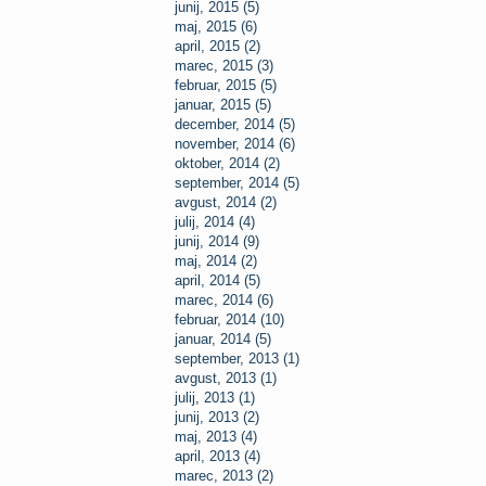
junij, 2015 (5)
maj, 2015 (6)
april, 2015 (2)
marec, 2015 (3)
februar, 2015 (5)
januar, 2015 (5)
december, 2014 (5)
november, 2014 (6)
oktober, 2014 (2)
september, 2014 (5)
avgust, 2014 (2)
julij, 2014 (4)
junij, 2014 (9)
maj, 2014 (2)
april, 2014 (5)
marec, 2014 (6)
februar, 2014 (10)
januar, 2014 (5)
september, 2013 (1)
avgust, 2013 (1)
julij, 2013 (1)
junij, 2013 (2)
maj, 2013 (4)
april, 2013 (4)
marec, 2013 (2)