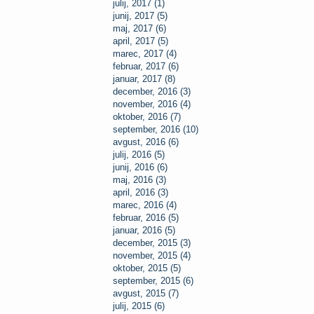
julij, 2017 (1)
junij, 2017 (5)
maj, 2017 (6)
april, 2017 (5)
marec, 2017 (4)
februar, 2017 (6)
januar, 2017 (8)
december, 2016 (3)
november, 2016 (4)
oktober, 2016 (7)
september, 2016 (10)
avgust, 2016 (6)
julij, 2016 (5)
junij, 2016 (6)
maj, 2016 (3)
april, 2016 (3)
marec, 2016 (4)
februar, 2016 (5)
januar, 2016 (5)
december, 2015 (3)
november, 2015 (4)
oktober, 2015 (5)
september, 2015 (6)
avgust, 2015 (7)
julij, 2015 (6)