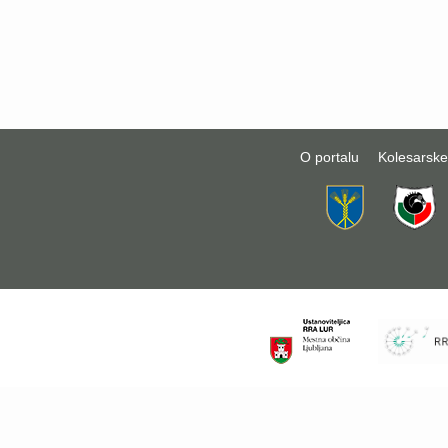
O portalu
Kolesarske