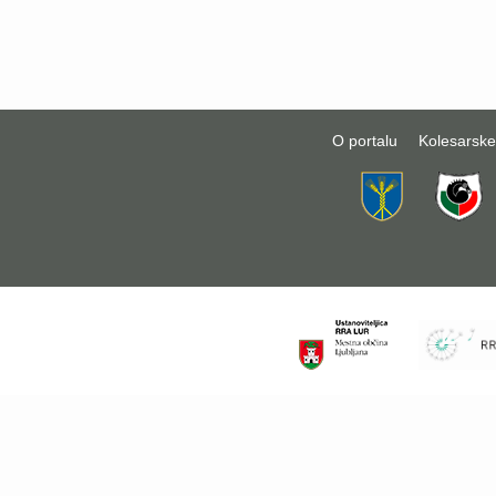
O portalu
Kolesarske