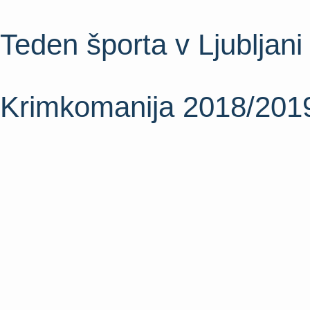
Teden športa v Ljubljani
Krimkomanija 2018/201