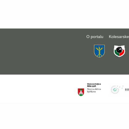
O portalu
Kolesarske