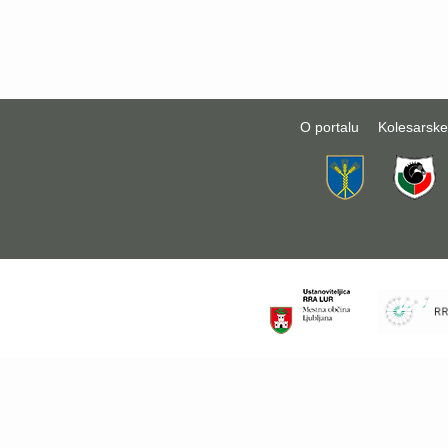
O portalu
Kolesarske