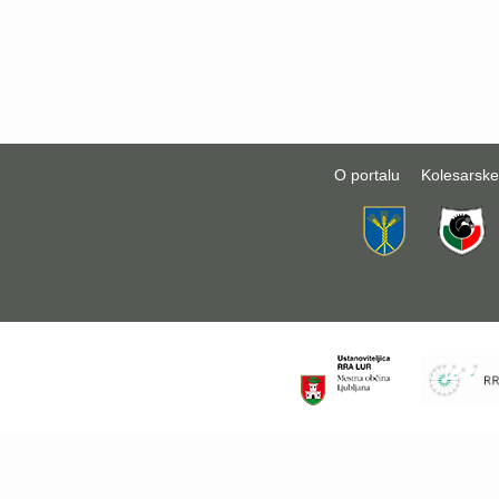
O portalu
Kolesarske