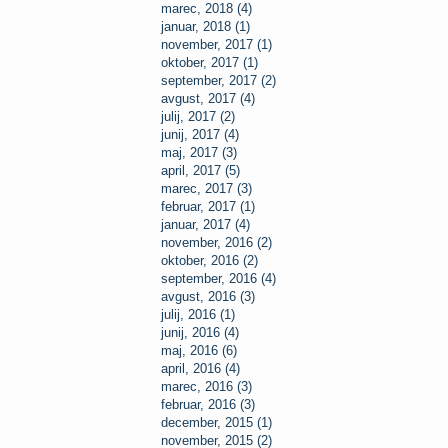
marec, 2018 (4)
januar, 2018 (1)
november, 2017 (1)
oktober, 2017 (1)
september, 2017 (2)
avgust, 2017 (4)
julij, 2017 (2)
junij, 2017 (4)
maj, 2017 (3)
april, 2017 (5)
marec, 2017 (3)
februar, 2017 (1)
januar, 2017 (4)
november, 2016 (2)
oktober, 2016 (2)
september, 2016 (4)
avgust, 2016 (3)
julij, 2016 (1)
junij, 2016 (4)
maj, 2016 (6)
april, 2016 (4)
marec, 2016 (3)
februar, 2016 (3)
december, 2015 (1)
november, 2015 (2)