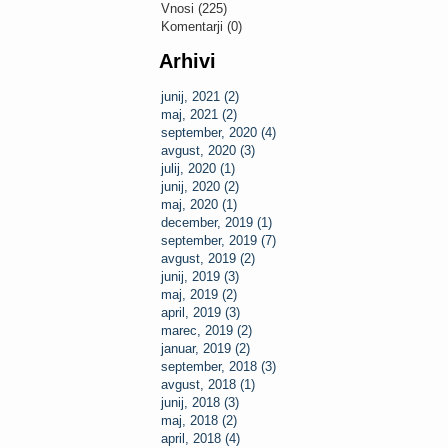
Vnosi (225)
Komentarji (0)
Arhivi
junij, 2021 (2)
maj, 2021 (2)
september, 2020 (4)
avgust, 2020 (3)
julij, 2020 (1)
junij, 2020 (2)
maj, 2020 (1)
december, 2019 (1)
september, 2019 (7)
avgust, 2019 (2)
junij, 2019 (3)
maj, 2019 (2)
april, 2019 (3)
marec, 2019 (2)
januar, 2019 (2)
september, 2018 (3)
avgust, 2018 (1)
junij, 2018 (3)
maj, 2018 (2)
april, 2018 (4)