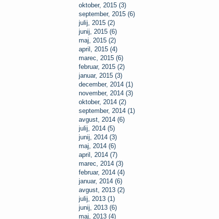
oktober, 2015 (3)
september, 2015 (6)
julij, 2015 (2)
junij, 2015 (6)
maj, 2015 (2)
april, 2015 (4)
marec, 2015 (6)
februar, 2015 (2)
januar, 2015 (3)
december, 2014 (1)
november, 2014 (3)
oktober, 2014 (2)
september, 2014 (1)
avgust, 2014 (6)
julij, 2014 (5)
junij, 2014 (3)
maj, 2014 (6)
april, 2014 (7)
marec, 2014 (3)
februar, 2014 (4)
januar, 2014 (6)
avgust, 2013 (2)
julij, 2013 (1)
junij, 2013 (6)
maj, 2013 (4)