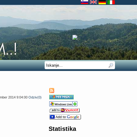
ember 2014 9:04:00
Odziv(0)
Statistika