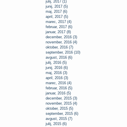
julij, 2017 (1)
junij, 2017 (5)
maj, 2017 (6)
april, 2017 (5)
marec, 2017 (4)
februar, 2017 (6)
januar, 2017 (8)
december, 2016 (3)
november, 2016 (4)
oktober, 2016 (7)
september, 2016 (10)
avgust, 2016 (6)
julij, 2016 (5)
junij, 2016 (6)
maj, 2016 (3)
april, 2016 (3)
marec, 2016 (4)
februar, 2016 (5)
januar, 2016 (5)
december, 2015 (3)
november, 2015 (4)
oktober, 2015 (5)
september, 2015 (6)
avgust, 2015 (7)
julij, 2015 (6)