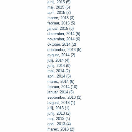
junij, 2015 (5)
maj, 2015 (6)
april, 2015 (2)
marec, 2015 (3)
februar, 2015 (5)
januar, 2015 (5)
december, 2014 (5)
november, 2014 (6)
oktober, 2014 (2)
september, 2014 (5)
avgust, 2014 (2)
julij, 2014 (4)
junij, 2014 (9)
maj, 2014 (2)
april, 2014 (5)
marec, 2014 (6)
februar, 2014 (10)
januar, 2014 (5)
september, 2013 (1)
avgust, 2013 (1)
julij, 2013 (1)
junij, 2013 (2)
maj, 2013 (4)
april, 2013 (4)
marec, 2013 (2)