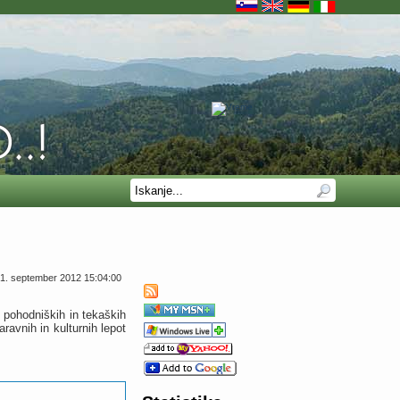
1. september 2012 15:04:00
, pohodniških in tekaških
avnih in kulturnih lepot