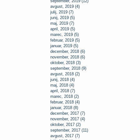
september, 2019 (12)
avgust, 2019 (4)
julij, 2019 (7)
junij, 2019 (5)
maj, 2019 (7)
april, 2019 (5)
marec, 2019 (5)
februar, 2019 (5)
januar, 2019 (5)
december, 2018 (6)
november, 2018 (6)
oktober, 2018 (3)
september, 2018 (9)
avgust, 2018 (2)
junij, 2018 (4)
maj, 2018 (4)
april, 2018 (7)
marec, 2018 (2)
februar, 2018 (4)
januar, 2018 (8)
december, 2017 (7)
november, 2017 (4)
oktober, 2017 (2)
september, 2017 (11)
avgust, 2017 (7)