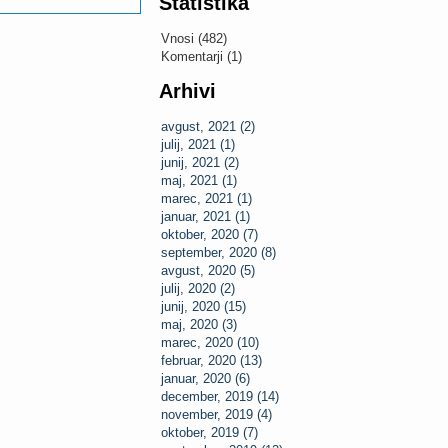
Statistika
Vnosi (482)
Komentarji (1)
Arhivi
avgust, 2021 (2)
julij, 2021 (1)
junij, 2021 (2)
maj, 2021 (1)
marec, 2021 (1)
januar, 2021 (1)
oktober, 2020 (7)
september, 2020 (8)
avgust, 2020 (5)
julij, 2020 (2)
junij, 2020 (15)
maj, 2020 (3)
marec, 2020 (10)
februar, 2020 (13)
januar, 2020 (6)
december, 2019 (14)
november, 2019 (4)
oktober, 2019 (7)