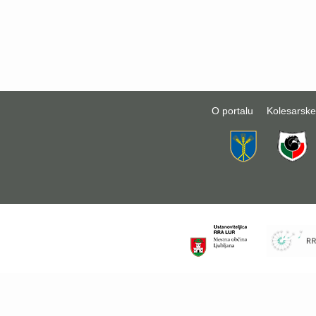
O portalu
Kolesarske