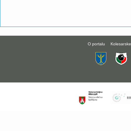
O portalu
Kolesarske