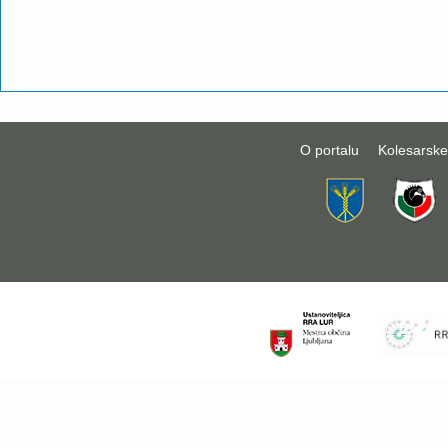
O portalu
Kolesarske