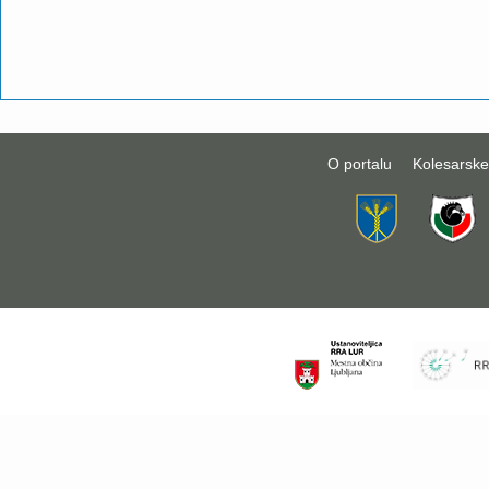
O portalu
Kolesarske