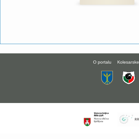
O portalu
Kolesarske