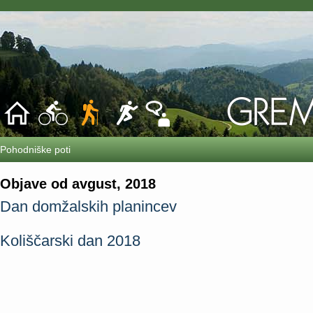
Pohodniške poti
Objave od avgust, 2018
Dan domžalskih planincev
Koliščarski dan 2018