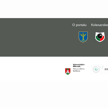
O portalu
Kolesarske