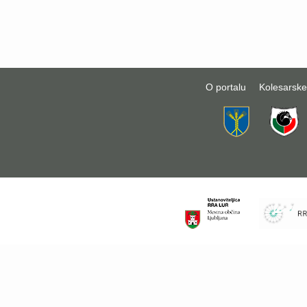
O portalu
Kolesarske