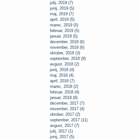
julij, 2019 (7)
junij, 2019 (5)
maj, 2019 (7)
april, 2019 (5)
marec, 2019 (5)
februar, 2019 (5)
januar, 2019 (5)
december, 2018 (6)
november, 2018 (6)
oktober, 2018 (3)
september, 2018 (9)
avgust, 2018 (2)
junij, 2018 (4)
maj, 2018 (4)
april, 2018 (7)
marec, 2018 (2)
februar, 2018 (4)
januar, 2018 (8)
december, 2017 (7)
november, 2017 (4)
oktober, 2017 (2)
september, 2017 (11)
avgust, 2017 (7)
julij, 2017 (1)
junij, 2017 (5)