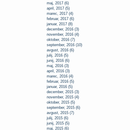
maj, 2017 (6)
april, 2017 (5)
marec, 2017 (4)
februar, 2017 (6)
januar, 2017 (8)
december, 2016 (3)
november, 2016 (4)
oktober, 2016 (7)
september, 2016 (10)
avgust, 2016 (6)
julij, 2016 (5)
junij, 2016 (6)
maj, 2016 (3)
april, 2016 (3)
marec, 2016 (4)
februar, 2016 (5)
januar, 2016 (5)
december, 2015 (3)
november, 2015 (4)
oktober, 2015 (5)
september, 2015 (6)
avgust, 2015 (7)
julij, 2015 (6)
junij, 2015 (5)
maj, 2015 (6)