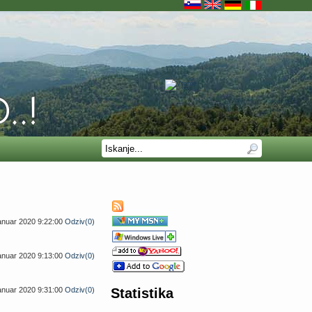
januar 2020 9:22:00
Odziv(0)
januar 2020 9:13:00
Odziv(0)
januar 2020 9:31:00
Odziv(0)
Statistika