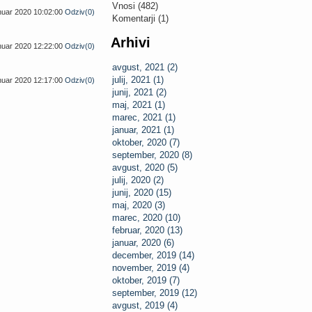
Vnosi (482)
anuar 2020 10:02:00
Odziv(0)
Komentarji (1)
Arhivi
anuar 2020 12:22:00
Odziv(0)
avgust, 2021 (2)
julij, 2021 (1)
anuar 2020 12:17:00
Odziv(0)
junij, 2021 (2)
maj, 2021 (1)
marec, 2021 (1)
januar, 2021 (1)
oktober, 2020 (7)
september, 2020 (8)
avgust, 2020 (5)
julij, 2020 (2)
junij, 2020 (15)
maj, 2020 (3)
marec, 2020 (10)
februar, 2020 (13)
januar, 2020 (6)
december, 2019 (14)
november, 2019 (4)
oktober, 2019 (7)
september, 2019 (12)
avgust, 2019 (4)