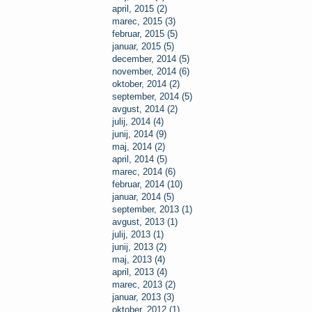
april, 2015 (2)
marec, 2015 (3)
februar, 2015 (5)
januar, 2015 (5)
december, 2014 (5)
november, 2014 (6)
oktober, 2014 (2)
september, 2014 (5)
avgust, 2014 (2)
julij, 2014 (4)
junij, 2014 (9)
maj, 2014 (2)
april, 2014 (5)
marec, 2014 (6)
februar, 2014 (10)
januar, 2014 (5)
september, 2013 (1)
avgust, 2013 (1)
julij, 2013 (1)
junij, 2013 (2)
maj, 2013 (4)
april, 2013 (4)
marec, 2013 (2)
januar, 2013 (3)
oktober, 2012 (1)