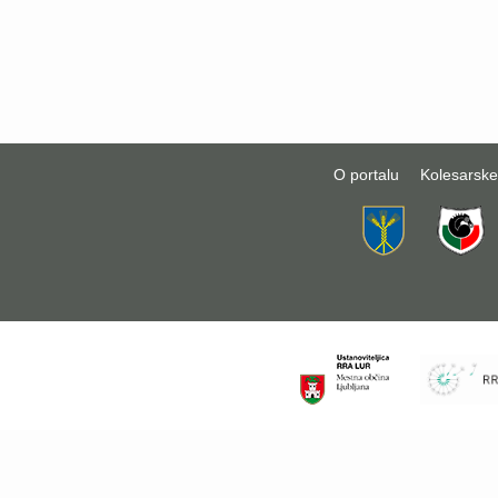
O portalu
Kolesarske