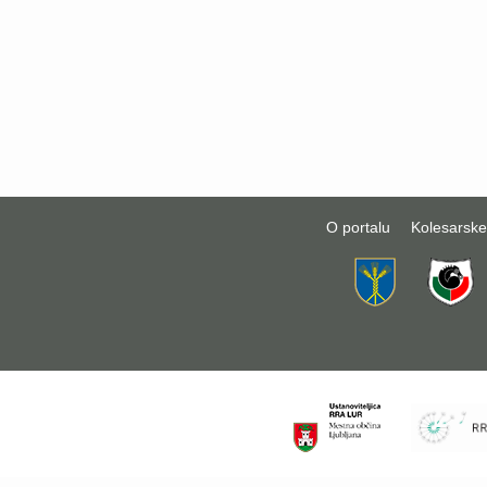
O portalu
Kolesarske