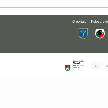
O portalu
Kolesarske