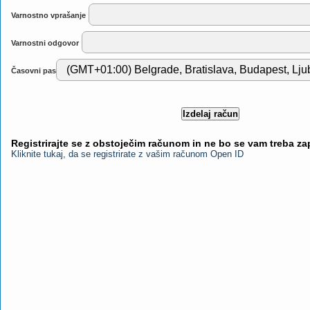
Varnostno vprašanje
Varnostni odgovor
Časovni pas
Registrirajte se z obstoječim računom in ne bo se vam treba z
Kliknite tukaj, da se registrirate z vašim računom Open ID