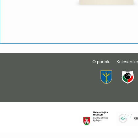
O portalu
Kolesarske