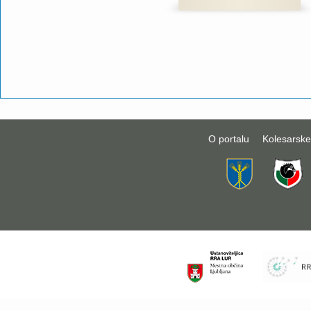
O portalu
Kolesarske