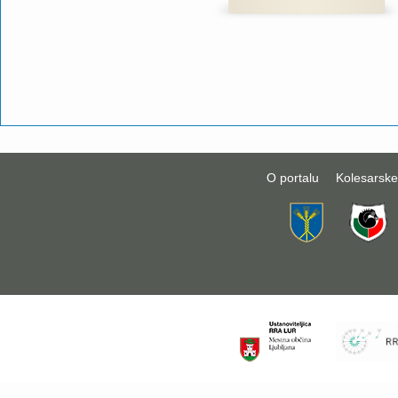
O portalu
Kolesarske