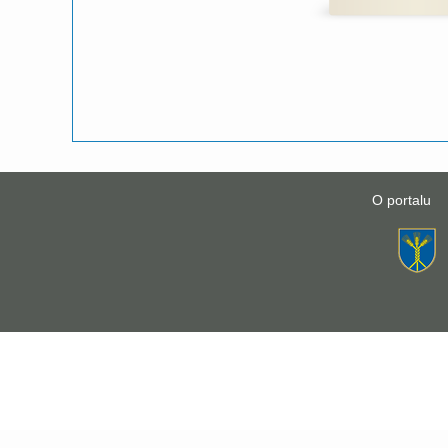
O portalu