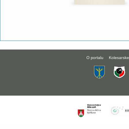
O portalu
Kolesarske