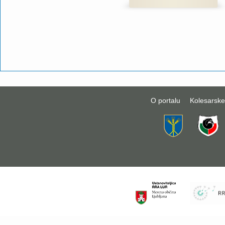
O portalu
Kolesarske