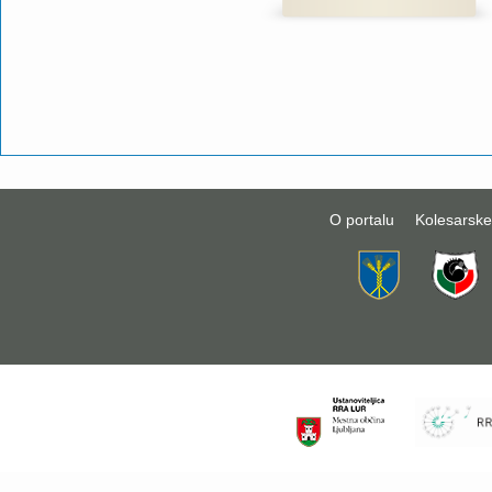
O portalu
Kolesarske