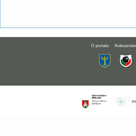
O portalu
Kolesarske