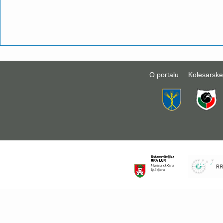
O portalu
Kolesarske