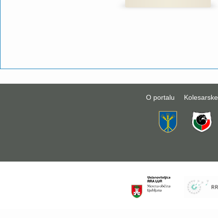
O portalu
Kolesarske