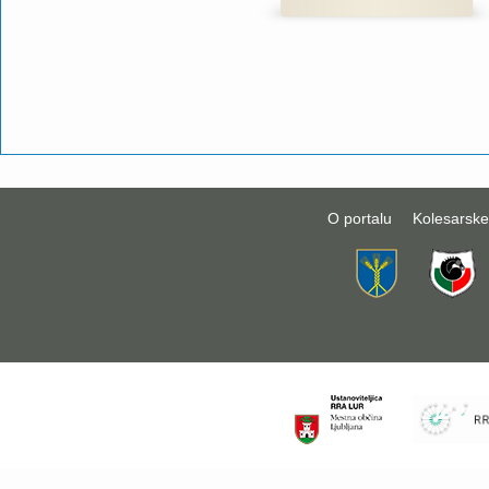
O portalu
Kolesarske