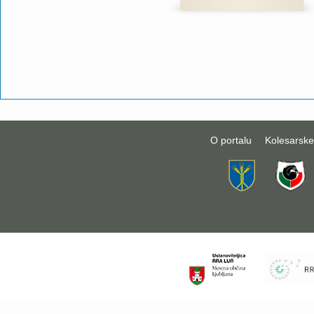
O portalu
Kolesarske