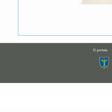
O portalu