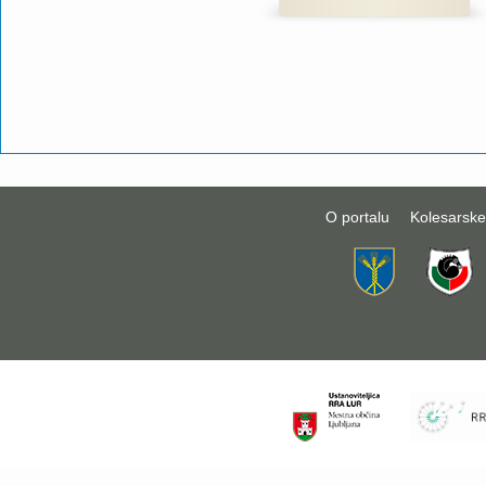
O portalu
Kolesarske