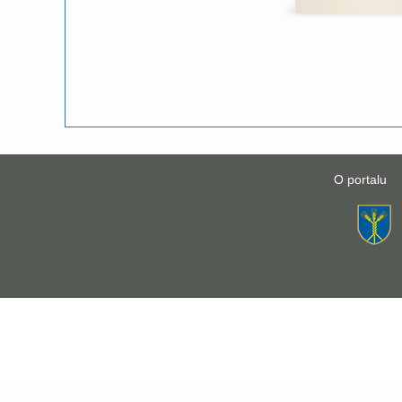
O portalu