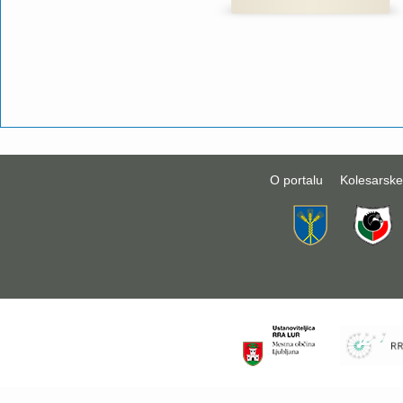
O portalu
Kolesarske