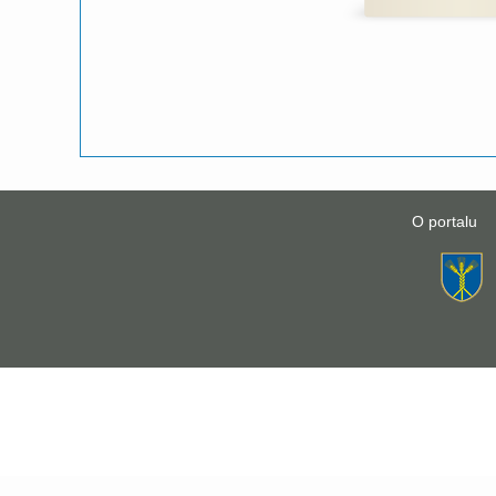
O portalu