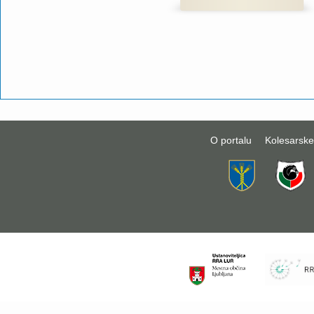
O portalu
Kolesarske