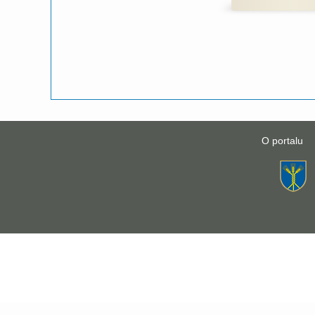
O portalu