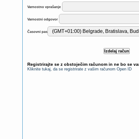
Varnostno vprašanje
Varnostni odgovor
Časovni pas
Registrirajte se z obstoječim računom in ne bo se v
Kliknite tukaj, da se registrirate z vašim računom Open ID