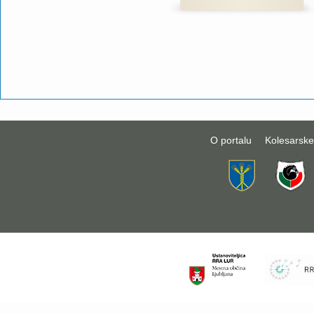
O portalu
Kolesarske