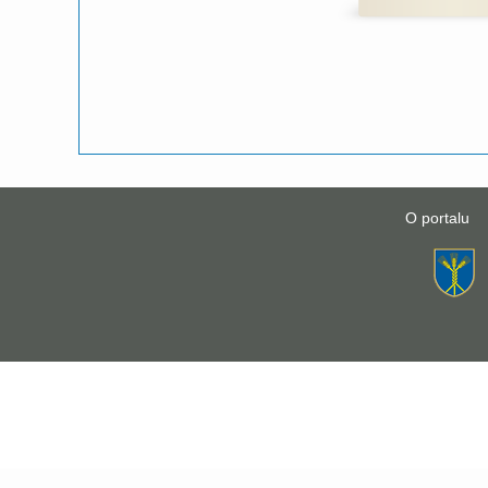
O portalu