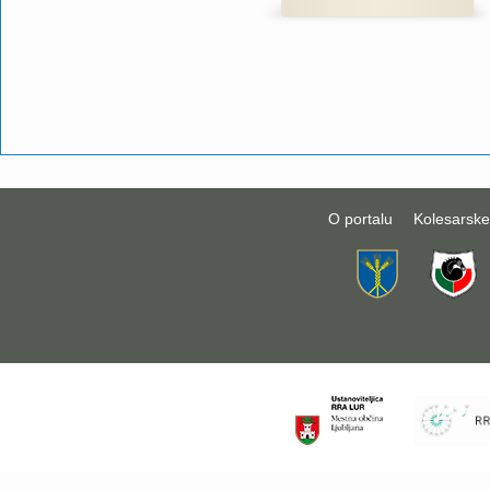
O portalu
Kolesarske