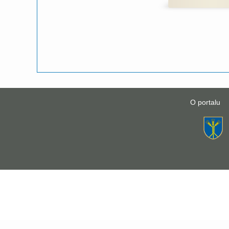
O portalu