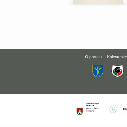
O portalu
Kolesarske