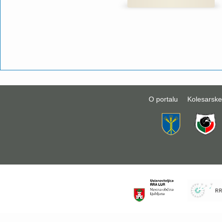
O portalu
Kolesarske