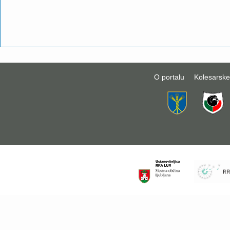
O portalu
Kolesarske